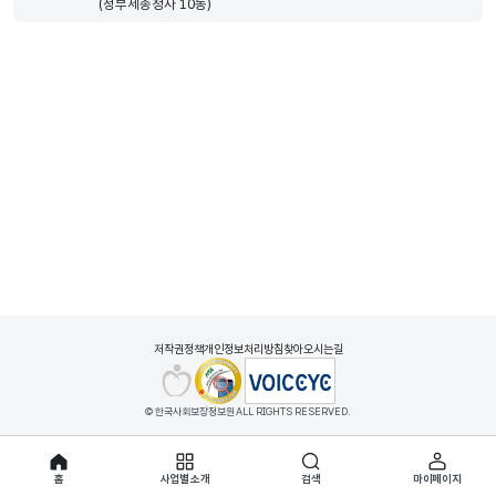
(정부세종청사 10동)
저작권정책
개인정보처리방침
찾아오시는길
© 한국사회보장정보원 ALL RIGHTS RESERVED.
홈
사업별 소개
검색
마이페이지