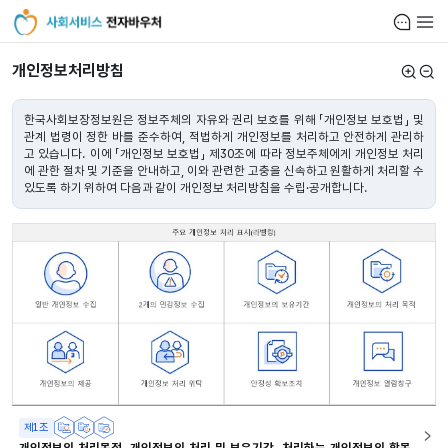
사회서비스
알림함
전체
전자바우처
개인정보처리방침
크게
작게
개요
한국사회보장정보원은 정보주체의 자유와 권리 보호를 위해 「개인정보 보호법」 및
관계 법령이 정한 바를 준수하여, 적법하게 개인정보를 처리하고 안전하게 관리하
고 있습니다. 이에 「개인정보 보호법」 제30조에 따라 정보주체에게 개인정보 처리
에 관한 절차 및 기준을 안내하고, 이와 관련한 고충을 신속하고 원활하게 처리할 수
있도록 하기 위하여 다음과 같이 개인정보 처리방침을 수립·공개합니다.
주요 개인정보 처리 표시(라벨링)
제1조
개인정보의 처리목적, 개인정보의 처리 및 보유기간, 처리하는 개인정보의 항목