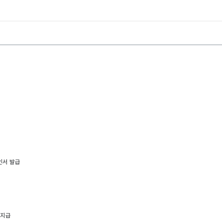
인서 발급
 지급